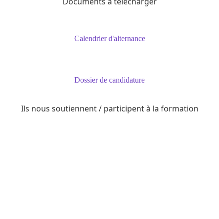
Documents à télécharger
Calendrier d'alternance
Dossier de candidature
Ils nous soutiennent / participent à la formation