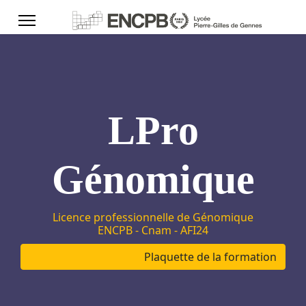
LPro
Génomique
Licence professionnelle de Génomique
ENCPB - Cnam - AFI24
Plaquette de la formation