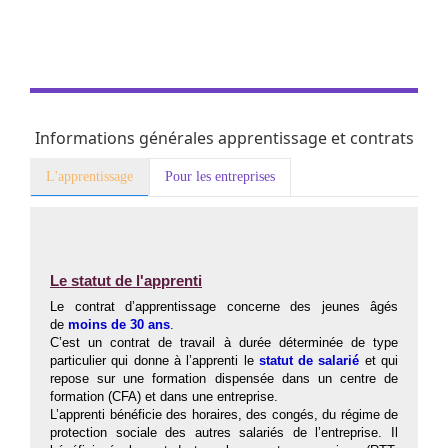
Informations générales apprentissage et contrats
L'apprentissage
Pour les entreprises
Le statut de l'apprenti
Le contrat d’apprentissage concerne des jeunes âgés
de
moins de 30 ans
.
C’est un contrat de travail à durée déterminée de type
particulier qui donne à l’apprenti le
statut de salarié
et qui
repose sur une formation dispensée dans un centre de
formation (CFA) et dans une entreprise.
L’apprenti bénéficie des horaires, des congés, du régime de
protection sociale des autres salariés de l’entreprise. Il