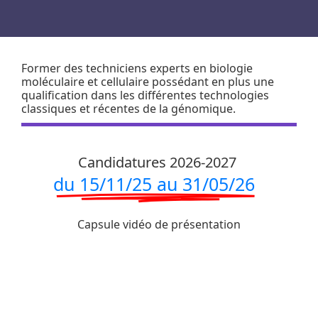
Former des techniciens experts en biologie
moléculaire et cellulaire possédant en plus une
qualification dans les différentes technologies
classiques et récentes de la génomique.
Candidatures 2026-2027
du 15/11/25 au 31/05/26
Capsule vidéo de présentation
Loading...