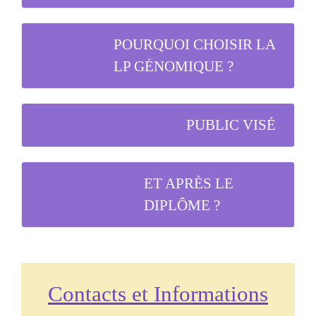
POURQUOI CHOISIR LA
LP GÉNOMIQUE ?
PUBLIC VISÉ
ET APRÈS LE
DIPLÔME ?
Contacts et Informations