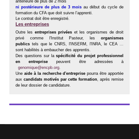
antérieure de plus de 2 mois
ni postérieure de plus de 3 mois
au début du cycle de
formation du CFA que doit suivre l’apprenti.
Le contrat doit être enregistré.
Les entreprises
Outre les
entreprises privées
et les organismes de droit
privé comme l'Institut Pasteur, les
organismes
publics
tels que le CNRS, l'INSERM, l'INRA, le CEA …
sont habilités à embaucher des apprentis.
Des questions sur la
spécificité du projet professionnel
en entreprise
peuvent être adressées à
genomique@encpb.org
.
Une
aide à la recherche d'entreprise
pourra être apportée
aux
candidats motivés par cette formation
, après remise
de leur dossier de candidature.