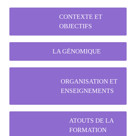
CONTEXTE ET
OBJECTIFS
LA GÉNOMIQUE
ORGANISATION ET
ENSEIGNEMENTS
ATOUTS DE LA
FORMATION