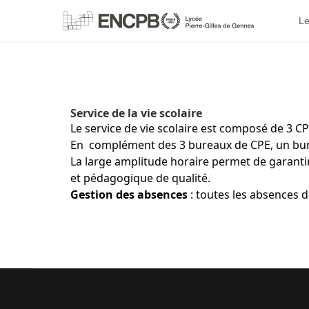
Le
Service de la vie scolaire
Le service de vie scolaire est composé de 3 CP
En complément des 3 bureaux de CPE, un burea
La large amplitude horaire permet de garantir
et pédagogique de qualité.
Gestion des absences
: toutes les absences d