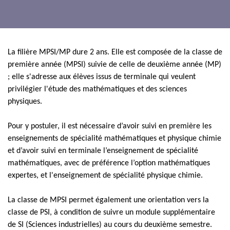
La filière MPSI/MP dure 2 ans. Elle est composée de la classe de
première année (MPSI) suivie de celle de deuxième année (MP)
; elle s'adresse aux élèves issus de terminale qui veulent
privilégier l'étude des mathématiques et des sciences
physiques.
Pour y postuler, il est nécessaire d’avoir suivi en première les
enseignements de spécialité mathématiques et physique chimie
et d’avoir suivi en terminale l’enseignement de spécialité
mathématiques, avec de préférence l’option mathématiques
expertes, et l'enseignement de spécialité physique chimie.
La classe de MPSI permet également une orientation vers la
classe de PSI, à condition de suivre un module supplémentaire
de SI (Sciences industrielles) au cours du deuxième semestre.