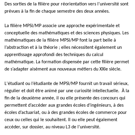
Des sorties de la filière pour réorientation vers l’université sont
prévues à la fin de chaque semestre des deux années.
La filière MPSI/MP associe une approche expérimentale et
conceptuelle des mathématiques et des sciences physiques. Les
mathématiques de la filière MPSI/MP font la part belle à
l’abstraction et à la théorie ; elles nécessitent également un
apprentissage approfondi des techniques du calcul
mathématique. La formation dispensée par cette filière permet
de s’adapter aisément aux nouveaux métiers du XXIe siècle.
L'étudiant ou l’étudiante de MPSI/MP fournit un travail sérieux,
régulier et doit être animé par une curiosité intellectuelle. À la
fin de la deuxième année, il ou elle présente des concours qui
permettent d’accéder aux grandes écoles d’ingénieurs, à des
écoles d’actuariat, ou à des grandes écoles de commerce pour
ceux ou celles qui le souhaitent. Il ou elle peut également
accéder, sur dossier, au niveau L3 de l’université.