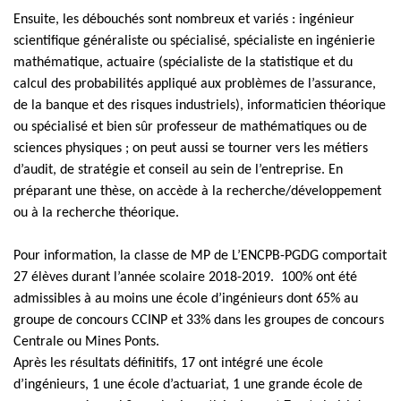
Ensuite, les débouchés sont nombreux et variés : ingénieur
scientifique généraliste ou spécialisé, spécialiste en ingénierie
mathématique, actuaire (spécialiste de la statistique et du
calcul des probabilités appliqué aux problèmes de l’assurance,
de la banque et des risques industriels), informaticien théorique
ou spécialisé et bien sûr professeur de mathématiques ou de
sciences physiques ; on peut aussi se tourner vers les métiers
d’audit, de stratégie et conseil au sein de l’entreprise. En
préparant une thèse, on accède à la recherche/développement
ou à la recherche théorique.
Pour information, la classe de MP de L’ENCPB-PGDG comportait
27 élèves durant l’année scolaire 2018-2019. 100% ont été
admissibles à au moins une école d’ingénieurs dont 65% au
groupe de concours CCINP et 33% dans les groupes de concours
Centrale ou Mines Ponts.
Après les résultats définitifs, 17 ont intégré une école
d’ingénieurs, 1 une école d’actuariat, 1 une grande école de