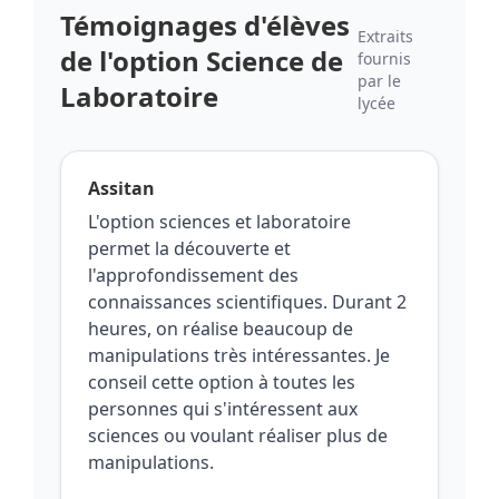
Témoignages d'élèves
Extraits
de l'option Science de
fournis
par le
Laboratoire
lycée
Assitan
L'option sciences et laboratoire
permet la découverte et
l'approfondissement des
connaissances scientifiques. Durant 2
heures, on réalise beaucoup de
manipulations très intéressantes. Je
conseil cette option à toutes les
personnes qui s'intéressent aux
sciences ou voulant réaliser plus de
manipulations.