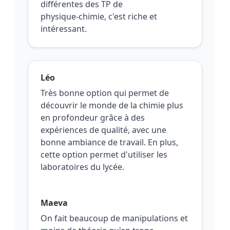
différentes des TP de
physique‑chimie, c'est riche et
intéressant.
Léo
Très bonne option qui permet de
découvrir le monde de la chimie plus
en profondeur grâce à des
expériences de qualité, avec une
bonne ambiance de travail. En plus,
cette option permet d'utiliser les
laboratoires du lycée.
Maeva
On fait beaucoup de manipulations et