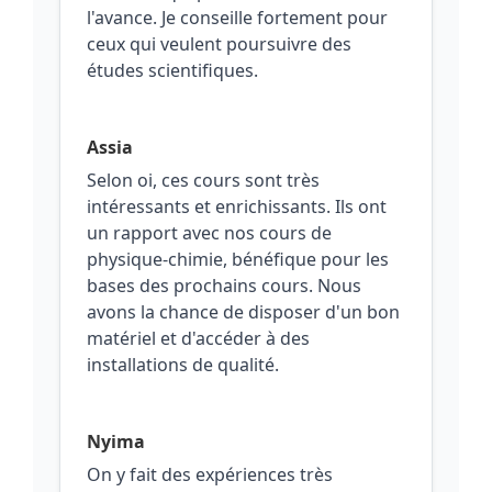
l'avance. Je conseille fortement pour
ceux qui veulent poursuivre des
études scientifiques.
Assia
Selon oi, ces cours sont très
intéressants et enrichissants. Ils ont
un rapport avec nos cours de
physique‑chimie, bénéfique pour les
bases des prochains cours. Nous
avons la chance de disposer d'un bon
matériel et d'accéder à des
installations de qualité.
Nyima
On y fait des expériences très