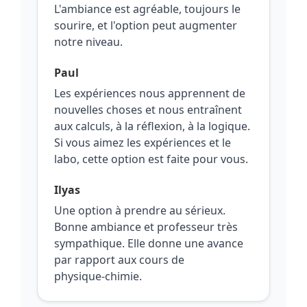
L'ambiance est agréable, toujours le
sourire, et l'option peut augmenter
notre niveau.
Paul
Les expériences nous apprennent de
nouvelles choses et nous entraînent
aux calculs, à la réflexion, à la logique.
Si vous aimez les expériences et le
labo, cette option est faite pour vous.
Ilyas
Une option à prendre au sérieux.
Bonne ambiance et professeur très
sympathique. Elle donne une avance
par rapport aux cours de
physique‑chimie.