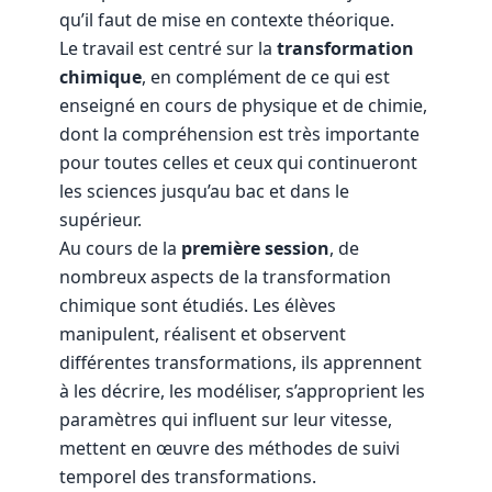
qu’il faut de mise en contexte théorique.
Le travail est centré sur la
transformation
chimique
, en complément de ce qui est
enseigné en cours de physique et de chimie,
dont la compréhension est très importante
pour toutes celles et ceux qui continueront
les sciences jusqu’au bac et dans le
supérieur.
Au cours de la
première session
, de
nombreux aspects de la transformation
chimique sont étudiés. Les élèves
manipulent, réalisent et observent
différentes transformations, ils apprennent
à les décrire, les modéliser, s’approprient les
paramètres qui influent sur leur vitesse,
mettent en œuvre des méthodes de suivi
temporel des transformations.