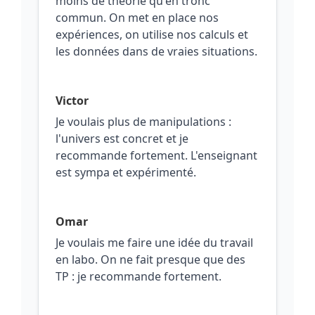
moins de théorie qu'en tronc
commun. On met en place nos
expériences, on utilise nos calculs et
les données dans de vraies situations.
Victor
Je voulais plus de manipulations :
l'univers est concret et je
recommande fortement. L'enseignant
est sympa et expérimenté.
Omar
Je voulais me faire une idée du travail
en labo. On ne fait presque que des
TP : je recommande fortement.