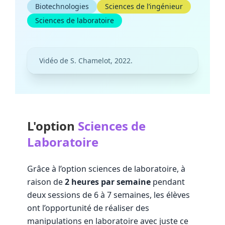
Biotechnologies
Sciences de l’ingénieur
Sciences de laboratoire
Vidéo de S. Chamelot, 2022.
L'option
Sciences de
Laboratoire
Grâce à l’option sciences de laboratoire, à
raison de
2 heures par semaine
pendant
deux sessions de 6 à 7 semaines, les élèves
ont l’opportunité de réaliser des
manipulations en laboratoire avec juste ce