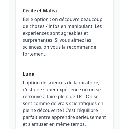
Cécile et Maléa
Belle option : on découvre beaucoup
de choses / infos en manipulant. Les
expériences sont agréables et
surprenantes. Si vous aimez les
sciences, on vous la recommande
fortement.
Luna
L’option de sciences de laboratoire,
c'est une super expérience où on se
retrouve à faire plein de TP... On se
sent comme de vrais scientifiques en
pleine découverte ! C’est l'équilibre
parfait entre apprendre sérieusement
et s'amuser en même temps.