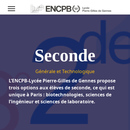
Seconde
Générale et Technologique
L’ENCPB-Lycée Pierre-Gilles de Gennes propose
trois options aux élèves de seconde, ce qui est
unique à Paris : biotechnologies, sciences de
l’ingénieur et sciences de laboratoire.