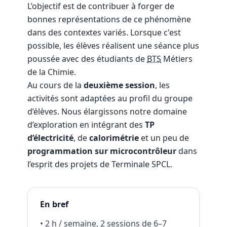
L’objectif est de contribuer à forger de
bonnes représentations de ce phénomène
dans des contextes variés. Lorsque c'est
possible, les élèves réalisent une séance plus
poussée avec des étudiants de
BTS
Métiers
de la Chimie.
Au cours de la
deuxième session
, les
activités sont adaptées au profil du groupe
d’élèves. Nous élargissons notre domaine
d’exploration en intégrant des
TP
d’électricité
, de
calorimétrie
et un peu de
programmation sur microcontrôleur
dans
l’esprit des projets de Terminale SPCL.
En bref
• 2 h / semaine, 2 sessions de 6–7