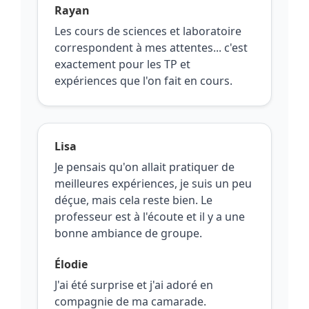
Rayan
Les cours de sciences et laboratoire
correspondent à mes attentes... c'est
exactement pour les TP et
expériences que l'on fait en cours.
Lisa
Je pensais qu'on allait pratiquer de
meilleures expériences, je suis un peu
déçue, mais cela reste bien. Le
professeur est à l'écoute et il y a une
bonne ambiance de groupe.
Élodie
J'ai été surprise et j'ai adoré en
compagnie de ma camarade.