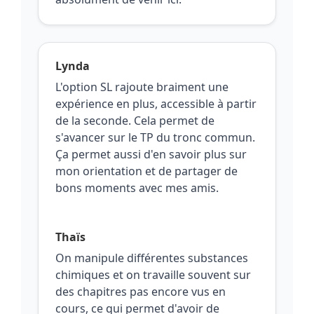
Lynda
L'option SL rajoute braiment une
expérience en plus, accessible à partir
de la seconde. Cela permet de
s'avancer sur le TP du tronc commun.
Ça permet aussi d'en savoir plus sur
mon orientation et de partager de
bons moments avec mes amis.
Thaïs
On manipule différentes substances
chimiques et on travaille souvent sur
des chapitres pas encore vus en
cours, ce qui permet d'avoir de