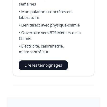
semaines
• Manipulations concrètes en
laboratoire
• Lien direct avec physique‑chimie
• Ouverture vers BTS Métiers de la
Chimie
• Électricité, calorimétrie,
microcontrôleur
Lire les témoignages