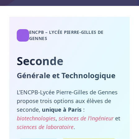
ENCPB – LYCÉE PIERRE‑GILLES DE
GENNES
Seconde
Générale et Technologique
L’ENCPB‑Lycée Pierre‑Gilles de Gennes
propose trois options aux élèves de
seconde,
unique à Paris
:
biotechnologies
,
sciences de l’ingénieur
et
sciences de laboratoire
.