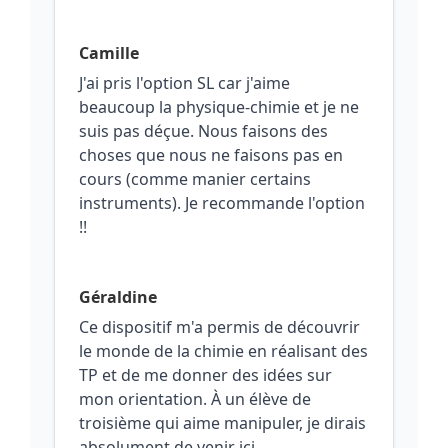
Camille
J'ai pris l'option SL car j'aime
beaucoup la physique‑chimie et je ne
suis pas déçue. Nous faisons des
choses que nous ne faisons pas en
cours (comme manier certains
instruments). Je recommande l'option
!!
Géraldine
Ce dispositif m'a permis de découvrir
le monde de la chimie en réalisant des
TP et de me donner des idées sur
mon orientation. À un élève de
troisième qui aime manipuler, je dirais
absolument de venir ici.